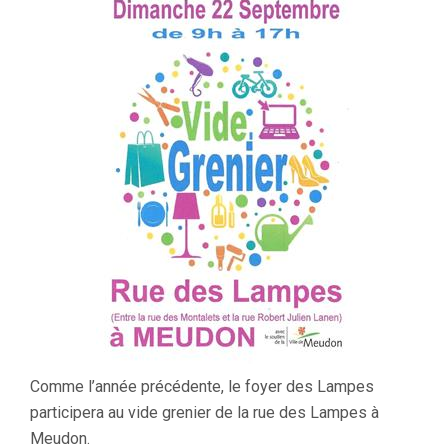
Comme l’année précédente, le foyer des Lampes
participera au vide grenier de la rue des Lampes à
Meudon.