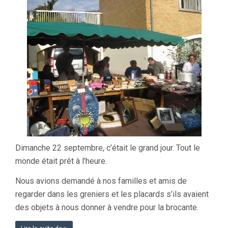
Dimanche 22 septembre, c’était le grand jour. Tout le
monde était prêt à l’heure.
Nous avions demandé à nos familles et amis de
regarder dans les greniers et les placards s’ils avaient
des objets à nous donner à vendre pour la brocante.