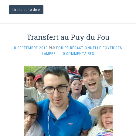
Lire la suite de
Transfert au Puy du Fou
8 SEPTEMBRE 2019
PAR
EQUIPE RÉDACTIONNELLE FOYER DES
LAMPES
·
0 COMMENTAIRES