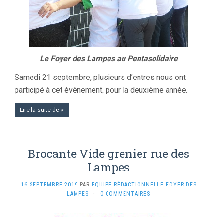
Le Foyer des Lampes au Pentasolidaire
Samedi 21 septembre, plusieurs d’entres nous ont
participé à cet évènement, pour la deuxième année.
Lire la suite de
Brocante Vide grenier rue des
Lampes
16 SEPTEMBRE 2019
PAR
EQUIPE RÉDACTIONNELLE FOYER DES
LAMPES
·
0 COMMENTAIRES